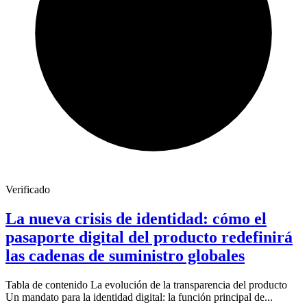
Verificado
La nueva crisis de identidad: cómo el
pasaporte digital del producto redefinirá
las cadenas de suministro globales
Tabla de contenido La evolución de la transparencia del producto
Un mandato para la identidad digital: la función principal de...