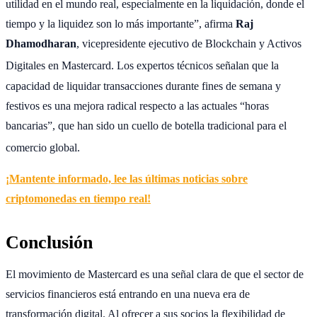
utilidad en el mundo real, especialmente en la liquidación, donde el
tiempo y la liquidez son lo más importante”, afirma
Raj
Dhamodharan
, vicepresidente ejecutivo de Blockchain y Activos
Digitales en Mastercard.
Los expertos técnicos señalan que la
capacidad de liquidar transacciones durante fines de semana y
festivos es una mejora radical respecto a las actuales “horas
bancarias”, que han sido un cuello de botella tradicional para el
comercio global.
¡Mantente informado, lee las últimas noticias sobre
criptomonedas en tiempo real!
Conclusión
El movimiento de Mastercard es una señal clara de que el sector de
servicios financieros está entrando en una nueva era de
transformación digital. Al ofrecer a sus socios la flexibilidad de