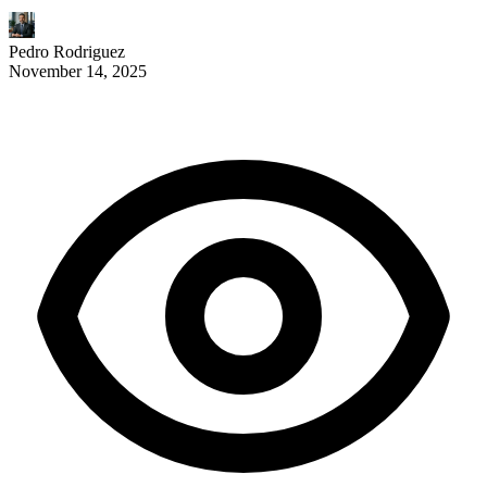
Pedro Rodriguez
November 14, 2025