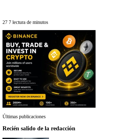
27
7 lectura de minutos
Últimas publicaciones
Recién salido de la redacción