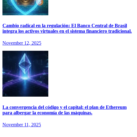
Cambio radical en la regulación: El Banco Central de Brasil
integra los activos virtuales en el sistema financiero tradicional.
November 12, 2025
La convergencia del código y el capital: el plan de Ethereum
para albergar la economía de las máquinas.
November 11, 2025