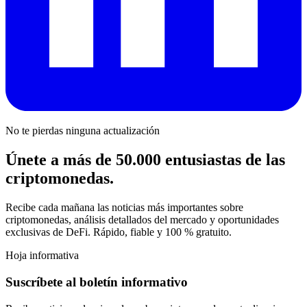
No te pierdas ninguna actualización
Únete a más de 50.000 entusiastas de las
criptomonedas.
Recibe cada mañana las noticias más importantes sobre
criptomonedas, análisis detallados del mercado y oportunidades
exclusivas de DeFi. Rápido, fiable y 100 % gratuito.
Hoja informativa
Suscríbete al boletín informativo