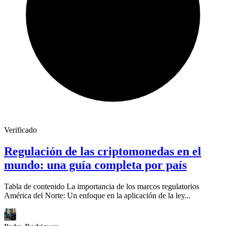
Verificado
Regulación de las criptomonedas en el
mundo: una guía completa por país
Tabla de contenido La importancia de los marcos regulatorios
América del Norte: Un enfoque en la aplicación de la ley...