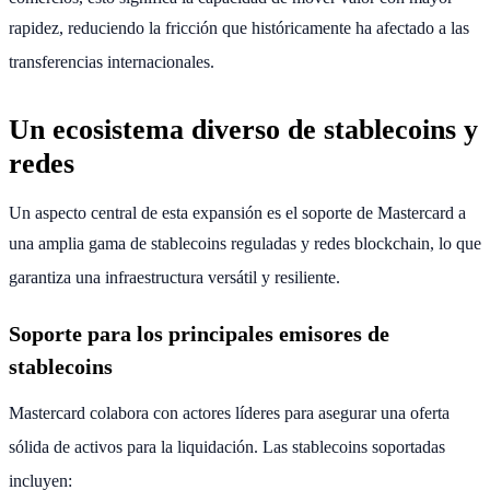
rapidez, reduciendo la fricción que históricamente ha afectado a las
transferencias internacionales.
Un ecosistema diverso de stablecoins y
redes
Un aspecto central de esta expansión es el soporte de Mastercard a
una amplia gama de stablecoins reguladas y redes blockchain, lo que
garantiza una infraestructura versátil y resiliente.
Soporte para los principales emisores de
stablecoins
Mastercard colabora con actores líderes para asegurar una oferta
sólida de activos para la liquidación.
Las stablecoins soportadas
incluyen: