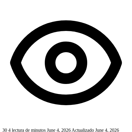
30
4 lectura de minutos
June 4, 2026
Actualizado June 4, 2026