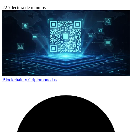
22
7 lectura de minutos
Blockchain y Criptomonedas