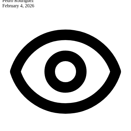
Pedro Rodriguez
February 4, 2026