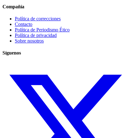
Compañía
Política de correcciones
Contacto
Política de Periodismo Ético
Política de privacidad
Sobre nosotros
Síguenos