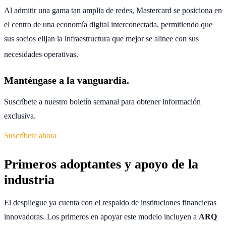
Al admitir una gama tan amplia de redes, Mastercard se posiciona en
el centro de una economía digital interconectada, permitiendo que
sus socios elijan la infraestructura que mejor se alinee con sus
necesidades operativas.
Manténgase a la vanguardia.
Suscríbete a nuestro boletín semanal para obtener información
exclusiva.
Suscríbete ahora
Primeros adoptantes y apoyo de la
industria
El despliegue ya cuenta con el respaldo de instituciones financieras
innovadoras. Los primeros en apoyar este modelo incluyen a
ARQ