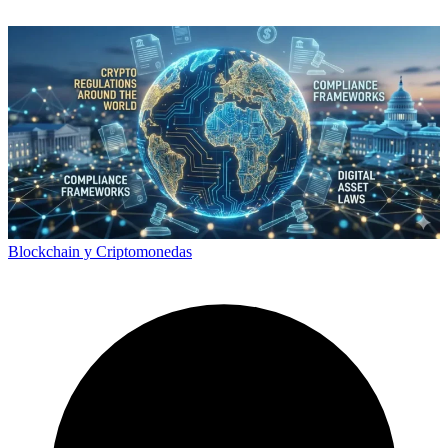
Blockchain y Criptomonedas