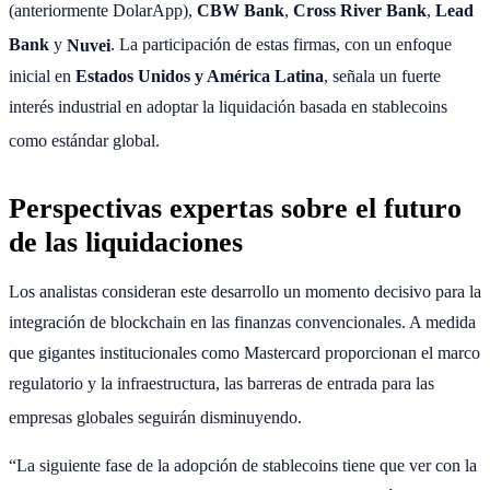
(anteriormente DolarApp),
CBW Bank
,
Cross River Bank
,
Lead
Bank
y
Nuvei
. La participación de estas firmas, con un enfoque
inicial en
Estados Unidos y América Latina
, señala un fuerte
interés industrial en adoptar la liquidación basada en stablecoins
como estándar global.
Perspectivas expertas sobre el futuro
de las liquidaciones
Los analistas consideran este desarrollo un momento decisivo para la
integración de blockchain en las finanzas convencionales. A medida
que gigantes institucionales como Mastercard proporcionan el marco
regulatorio y la infraestructura, las barreras de entrada para las
empresas globales seguirán disminuyendo.
“La siguiente fase de la adopción de stablecoins tiene que ver con la