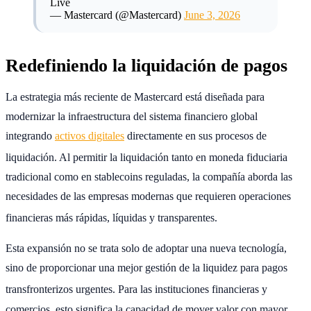
Live
— Mastercard (@Mastercard)
June 3, 2026
Redefiniendo la liquidación de pagos
La estrategia más reciente de Mastercard está diseñada para
modernizar la infraestructura del sistema financiero global
integrando
activos digitales
directamente en sus procesos de
liquidación.
Al permitir la liquidación tanto en moneda fiduciaria
tradicional como en stablecoins reguladas, la compañía aborda las
necesidades de las empresas modernas que requieren operaciones
financieras más rápidas, líquidas y transparentes.
Esta expansión no se trata solo de adoptar una nueva tecnología,
sino de proporcionar una mejor gestión de la liquidez para pagos
transfronterizos urgentes.
Para las instituciones financieras y
comercios, esto significa la capacidad de mover valor con mayor