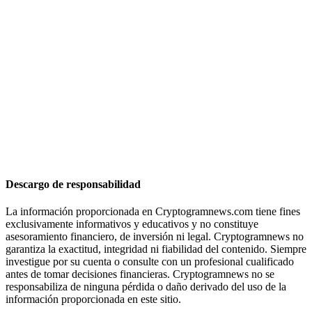
Descargo de responsabilidad
La información proporcionada en Cryptogramnews.com tiene fines
exclusivamente informativos y educativos y no constituye
asesoramiento financiero, de inversión ni legal. Cryptogramnews no
garantiza la exactitud, integridad ni fiabilidad del contenido. Siempre
investigue por su cuenta o consulte con un profesional cualificado
antes de tomar decisiones financieras. Cryptogramnews no se
responsabiliza de ninguna pérdida o daño derivado del uso de la
información proporcionada en este sitio.