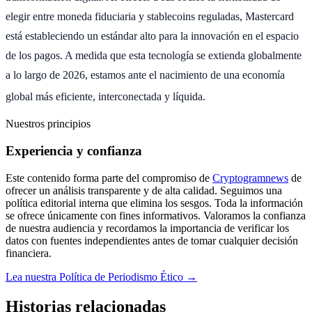
elegir entre moneda fiduciaria y stablecoins reguladas, Mastercard
está estableciendo un estándar alto para la innovación en el espacio
de los pagos. A medida que esta tecnología se extienda globalmente
a lo largo de 2026, estamos ante el nacimiento de una economía
global más eficiente, interconectada y líquida.
Nuestros principios
Experiencia y confianza
Este contenido forma parte del compromiso de
Cryptogramnews
de
ofrecer un análisis transparente y de alta calidad. Seguimos una
política editorial interna que elimina los sesgos. Toda la información
se ofrece únicamente con fines informativos. Valoramos la confianza
de nuestra audiencia y recordamos la importancia de verificar los
datos con fuentes independientes antes de tomar cualquier decisión
financiera.
Lea nuestra Política de Periodismo Ético →
Historias relacionadas