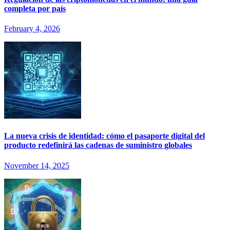
completa por país
February 4, 2026
La nueva crisis de identidad: cómo el pasaporte digital del
producto redefinirá las cadenas de suministro globales
November 14, 2025