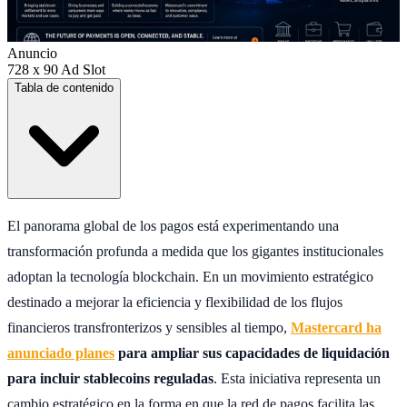
Anuncio
728 x 90 Ad Slot
Tabla de contenido
El panorama global de los pagos está experimentando una
transformación profunda a medida que los gigantes institucionales
adoptan la tecnología blockchain. En un movimiento estratégico
destinado a mejorar la eficiencia y flexibilidad de los flujos
financieros transfronterizos y sensibles al tiempo,
Mastercard ha
anunciado planes
para ampliar sus capacidades de liquidación
para incluir stablecoins reguladas
. Esta iniciativa representa un
cambio estratégico en la forma en que la red de pagos facilita las