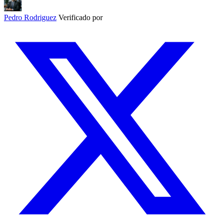
Pedro Rodriguez
Verificado por