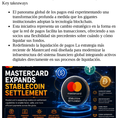
Key takeaways
El panorama global de los pagos está experimentando una
transformación profunda a medida que los gigantes
institucionales adoptan la tecnología blockchain.
Esta iniciativa representa un cambio estratégico en la forma en
que la red de pagos facilita las transacciones, ofreciendo a sus
socios una flexibilidad sin precedentes sobre cuándo y cómo
liquidar sus fondos.
Redefiniendo la liquidación de pagos La estrategia más
reciente de Mastercard está diseñada para modernizar la
infraestructura del sistema financiero global integrando activos
digitales directamente en sus procesos de liquidación.