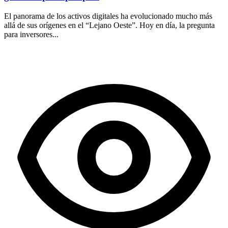
El panorama de los activos digitales ha evolucionado mucho más
allá de sus orígenes en el “Lejano Oeste”. Hoy en día, la pregunta
para inversores...