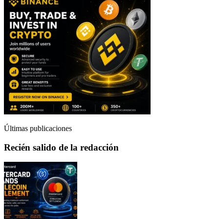
Últimas publicaciones
Recién salido de la redacción