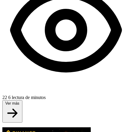
22
6 lectura de minutos
Ver más