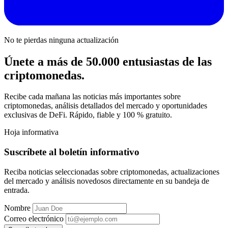
No te pierdas ninguna actualización
Únete a más de 50.000 entusiastas de las
criptomonedas.
Recibe cada mañana las noticias más importantes sobre
criptomonedas, análisis detallados del mercado y oportunidades
exclusivas de DeFi. Rápido, fiable y 100 % gratuito.
Hoja informativa
Suscríbete al boletín informativo
Reciba noticias seleccionadas sobre criptomonedas, actualizaciones
del mercado y análisis novedosos directamente en su bandeja de
entrada.
Nombre
Correo electrónico