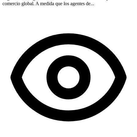
comercio global. A medida que los agentes de...