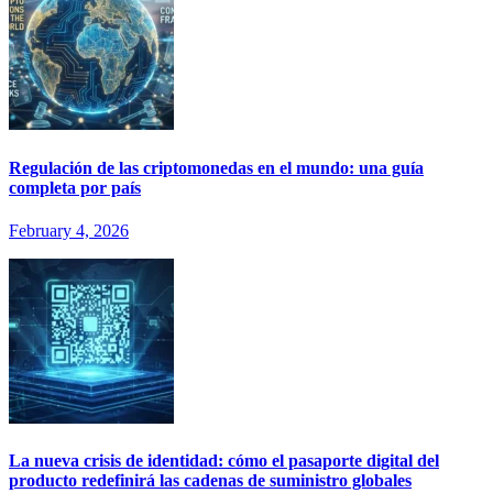
Regulación de las criptomonedas en el mundo: una guía
completa por país
February 4, 2026
La nueva crisis de identidad: cómo el pasaporte digital del
producto redefinirá las cadenas de suministro globales