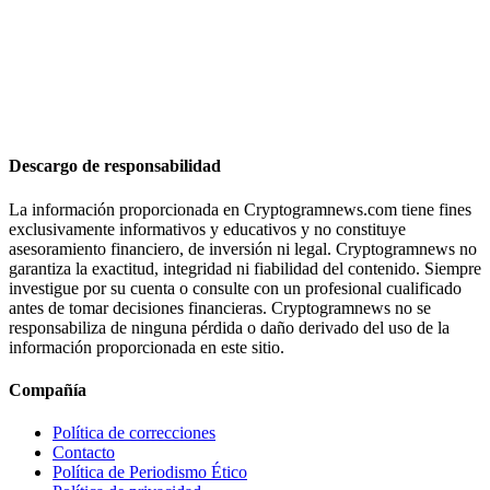
Descargo de responsabilidad
La información proporcionada en Cryptogramnews.com tiene fines
exclusivamente informativos y educativos y no constituye
asesoramiento financiero, de inversión ni legal. Cryptogramnews no
garantiza la exactitud, integridad ni fiabilidad del contenido. Siempre
investigue por su cuenta o consulte con un profesional cualificado
antes de tomar decisiones financieras. Cryptogramnews no se
responsabiliza de ninguna pérdida o daño derivado del uso de la
información proporcionada en este sitio.
Compañía
Política de correcciones
Contacto
Política de Periodismo Ético