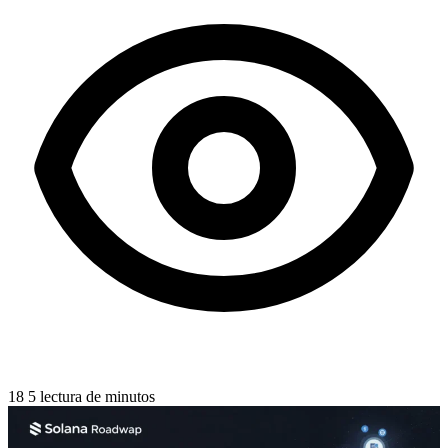
18
5 lectura de minutos