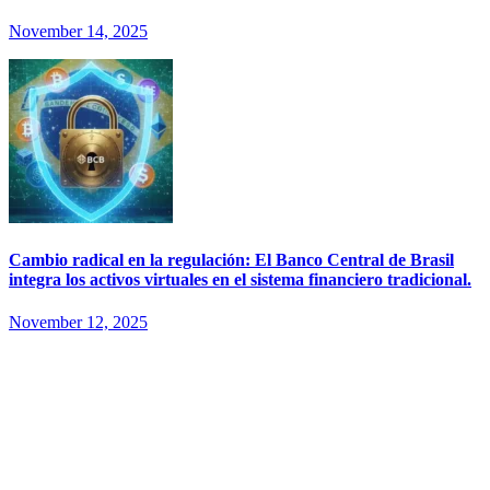
November 14, 2025
Cambio radical en la regulación: El Banco Central de Brasil
integra los activos virtuales en el sistema financiero tradicional.
November 12, 2025