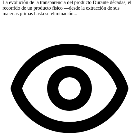
La evolución de la transparencia del producto Durante décadas, el
recorrido de un producto físico —desde la extracción de sus
materias primas hasta su eliminación...