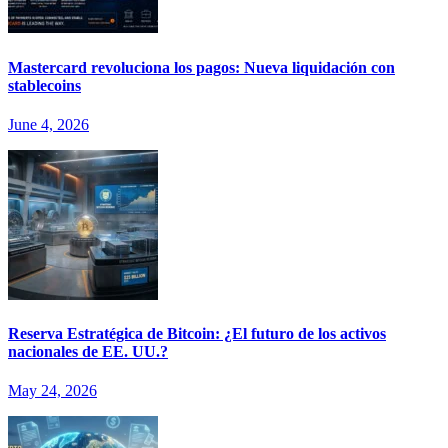
Mastercard revoluciona los pagos: Nueva liquidación con
stablecoins
June 4, 2026
Reserva Estratégica de Bitcoin: ¿El futuro de los activos
nacionales de EE. UU.?
May 24, 2026