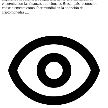
encuentra con las finanzas tradicionales Brasil, país reconocido
constantemente como líder mundial en la adopción de
criptomonedas ,...