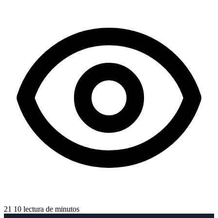
21
10 lectura de minutos