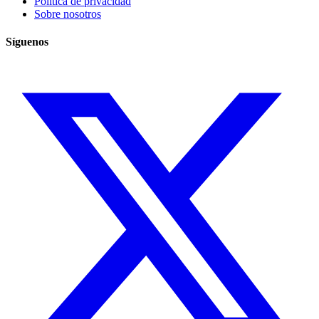
Política de privacidad
Sobre nosotros
Síguenos