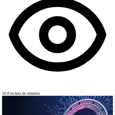
16
8 lectura de minutos