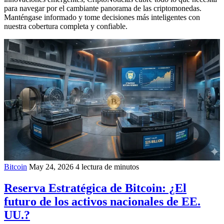
para navegar por el cambiante panorama de las criptomonedas.
Manténgase informado y tome decisiones más inteligentes con
nuestra cobertura completa y confiable.
Bitcoin
May 24, 2026
4 lectura de minutos
Reserva Estratégica de Bitcoin: ¿El
futuro de los activos nacionales de EE.
UU.?