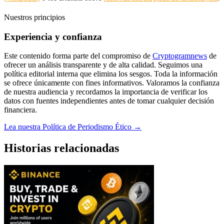
Nuestros principios
Experiencia y confianza
Este contenido forma parte del compromiso de
Cryptogramnews
de
ofrecer un análisis transparente y de alta calidad. Seguimos una
política editorial interna que elimina los sesgos. Toda la información
se ofrece únicamente con fines informativos. Valoramos la confianza
de nuestra audiencia y recordamos la importancia de verificar los
datos con fuentes independientes antes de tomar cualquier decisión
financiera.
Lea nuestra Política de Periodismo Ético →
Historias relacionadas