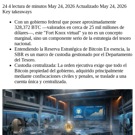
24
4 lectura de minutos
May 24, 2026
Actualizado May 24, 2026
Key takeaways
Con un gobierno federal que posee aproximadamente
328,372 BTC —valorados en cerca de 25 mil millones de
dólares—, este "Fort Knox virtual" ya no es un concepto
marginal, sino un componente serio de la estrategia del tesoro
nacional.
Entendiendo la Reserva Estratégica de Bitcoin En esencia, la
SBR es un marco de custodia gestionado por el Departamento
del Tesoro.
Custodia centralizada: La orden ejecutiva exige que todo el
Bitcoin propiedad del gobierno, adquirido principalmente
mediante confiscaciones civiles y penales, se traslade a una
cuenta única y centralizada.