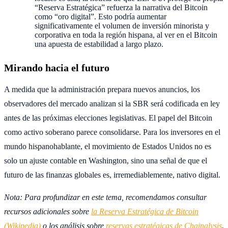
“Reserva Estratégica” refuerza la narrativa del Bitcoin
como “oro digital”. Esto podría aumentar
significativamente el volumen de inversión minorista y
corporativa en toda la región hispana, al ver en el Bitcoin
una apuesta de estabilidad a largo plazo.
Mirando hacia el futuro
A medida que la administración prepara nuevos anuncios, los
observadores del mercado analizan si la SBR será codificada en ley
antes de las próximas elecciones legislativas. El papel del Bitcoin
como activo soberano parece consolidarse. Para los inversores en el
mundo hispanohablante, el movimiento de Estados Unidos no es
solo un ajuste contable en Washington, sino una señal de que el
futuro de las finanzas globales es, irremediablemente, nativo digital.
Nota: Para profundizar en este tema, recomendamos consultar
recursos adicionales sobre
la Reserva Estratégica de Bitcoin
(Wikipedia)
o los análisis sobre
reservas estratégicas de Chainalysis
.