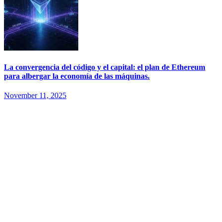
La convergencia del código y el capital: el plan de Ethereum
para albergar la economía de las máquinas.
November 11, 2025