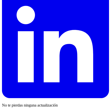
No te pierdas ninguna actualización