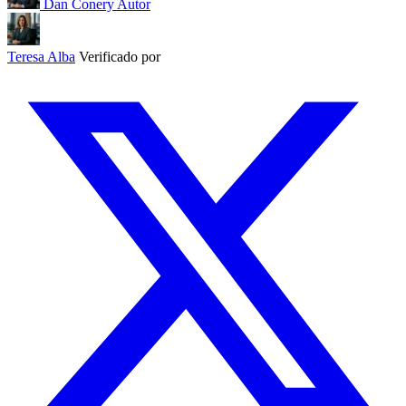
Dan Conery
Autor
Teresa Alba
Verificado por