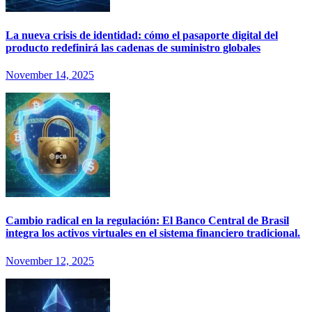
La nueva crisis de identidad: cómo el pasaporte digital del
producto redefinirá las cadenas de suministro globales
November 14, 2025
Cambio radical en la regulación: El Banco Central de Brasil
integra los activos virtuales en el sistema financiero tradicional.
November 12, 2025