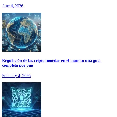
June 4, 2026
Regulación de las criptomonedas en el mundo: una guía
completa por país
February 4, 2026