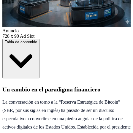
Anuncio
728 x 90 Ad Slot
Tabla de contenido
Un cambio en el paradigma financiero
La conversación en torno a la “Reserva Estratégica de Bitcoin”
(SBR, por sus siglas en inglés) ha pasado de ser un discurso
especulativo a convertirse en una piedra angular de la política de
activos digitales de los Estados Unidos. Establecida por el presidente