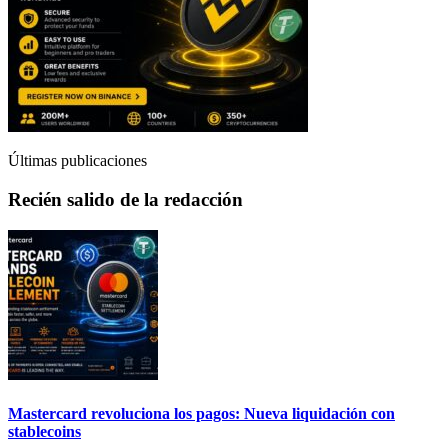
Últimas publicaciones
Recién salido de la redacción
Mastercard revoluciona los pagos: Nueva liquidación con
stablecoins