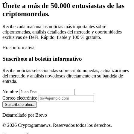
Únete a más de 50.000 entusiastas de las
criptomonedas.
Recibe cada mañana las noticias más importantes sobre
criptomonedas, análisis detallados del mercado y oportunidades
exclusivas de DeFi. Rápido, fiable y 100 % gratuito.
Hoja informativa
Suscríbete al boletín informativo
Reciba noticias seleccionadas sobre criptomonedas, actualizaciones
del mercado y análisis novedosos directamente en su bandeja de
entrada.
Nombre
Correo electrónico
Suscríbete ahora
Desarrollado por Brevo
© 2026 Cryptogramnews. Reservados todos los derechos.