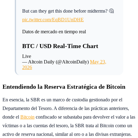
But can they get this done before midterms? 🤔
pic.twitter.com/EqBD1UnDHE
Datos de mercado en tiempo real
BTC / USD Real-Time Chart
Live
— Altcoin Daily (@AltcoinDaily)
May 23,
2026
Entendiendo la Reserva Estratégica de Bitcoin
En esencia, la SBR es un marco de custodia gestionado por el
Departamento del Tesoro. A diferencia de las prácticas anteriores,
donde el
Bitcoin
confiscado se subastaba para devolver el valor a las
víctimas o a las cuentas del tesoro, la SBR trata al Bitcoin como un
activo de reserva nacional, similar al oro o a las divisas extranjeras.