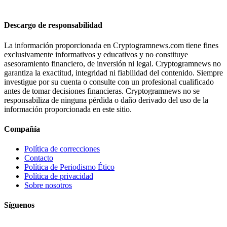
Descargo de responsabilidad
La información proporcionada en Cryptogramnews.com tiene fines
exclusivamente informativos y educativos y no constituye
asesoramiento financiero, de inversión ni legal. Cryptogramnews no
garantiza la exactitud, integridad ni fiabilidad del contenido. Siempre
investigue por su cuenta o consulte con un profesional cualificado
antes de tomar decisiones financieras. Cryptogramnews no se
responsabiliza de ninguna pérdida o daño derivado del uso de la
información proporcionada en este sitio.
Compañía
Política de correcciones
Contacto
Política de Periodismo Ético
Política de privacidad
Sobre nosotros
Síguenos