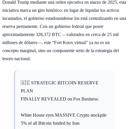
Donald Trump mediante una orden ejecutiva en marzo de 2025, esta
iniciativa marca un giro histórico: en lugar de liquidar los activos
incautados, el gobierno estadounidense los está centralizando en una
reserva permanente. Con un gobierno federal que posee
aproximadamente 328,372 BTC —valorados en cerca de 25 mil
millones de dólares—, este “Fort Knox virtual” ya no es un
concepto marginal, sino un componente serio de la estrategia del
tesoro nacional.
🇺🇸 STRATEGIC BITCOIN RESERVE
PLAN
FINALLY REVEALED on Fox Business:
White House eyes MASSIVE Crypto stockpile
5% of all Bitcoin funded by Iran