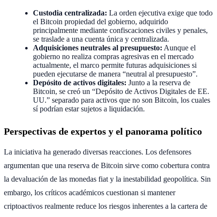
Custodia centralizada:
La orden ejecutiva exige que todo
el Bitcoin propiedad del gobierno, adquirido
principalmente mediante confiscaciones civiles y penales,
se traslade a una cuenta única y centralizada.
Adquisiciones neutrales al presupuesto:
Aunque el
gobierno no realiza compras agresivas en el mercado
actualmente, el marco permite futuras adquisiciones si
pueden ejecutarse de manera “neutral al presupuesto”.
Depósito de activos digitales:
Junto a la reserva de
Bitcoin, se creó un “Depósito de Activos Digitales de EE.
UU.” separado para activos que no son Bitcoin, los cuales
sí podrían estar sujetos a liquidación.
Perspectivas de expertos y el panorama político
La iniciativa ha generado diversas reacciones. Los defensores
argumentan que una reserva de Bitcoin sirve como cobertura contra
la devaluación de las monedas fiat y la inestabilidad geopolítica. Sin
embargo, los críticos académicos cuestionan si mantener
criptoactivos realmente reduce los riesgos inherentes a la cartera de