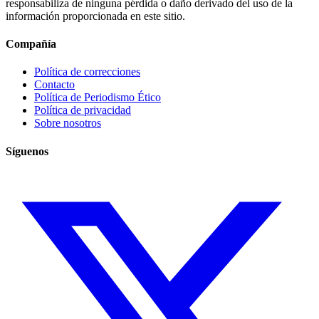
responsabiliza de ninguna pérdida o daño derivado del uso de la
información proporcionada en este sitio.
Compañía
Política de correcciones
Contacto
Política de Periodismo Ético
Política de privacidad
Sobre nosotros
Síguenos