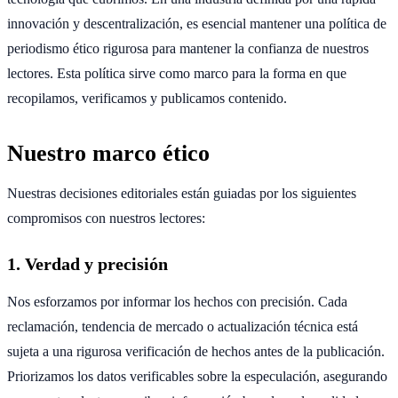
innovación y descentralización, es esencial mantener una política de
periodismo ético rigurosa para mantener la confianza de nuestros
lectores. Esta política sirve como marco para la forma en que
recopilamos, verificamos y publicamos contenido.
Nuestro marco ético
Nuestras decisiones editoriales están guiadas por los siguientes
compromisos con nuestros lectores:
1. Verdad y precisión
Nos esforzamos por informar los hechos con precisión. Cada
reclamación, tendencia de mercado o actualización técnica está
sujeta a una rigurosa verificación de hechos antes de la publicación.
Priorizamos los datos verificables sobre la especulación, asegurando