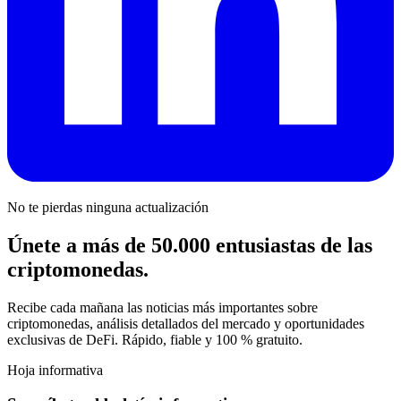
No te pierdas ninguna actualización
Únete a más de 50.000 entusiastas de las
criptomonedas.
Recibe cada mañana las noticias más importantes sobre
criptomonedas, análisis detallados del mercado y oportunidades
exclusivas de DeFi. Rápido, fiable y 100 % gratuito.
Hoja informativa