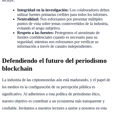
incluye:
Integridad en la investigación:
Los colaboradores deben
utilizar fuentes primarias creíbles para todos los informes.
Neutralidad:
Nos esforzamos por presentar múltiples
puntos de vista sobre temas controvertidos de la industria,
evitando el sesgo subjetivo.
Respeto a las fuentes:
Protegemos el anonimato de
fuentes confidenciales cuando es necesario para su
seguridad, mientras nos esforzamos por verificar su
información a través de canales independientes.
Defendiendo el futuro del periodismo
blockchain
La industria de las criptomonedas aún está madurando, y el papel de
los medios en la configuración de su percepción pública es
significativo. Al adherirnos a esta política de periodismo ético,
nuestro objetivo es contribuir a un ecosistema más transparente y
confiable. Invitamos a nuestros lectores a unirse a nosotros en esta