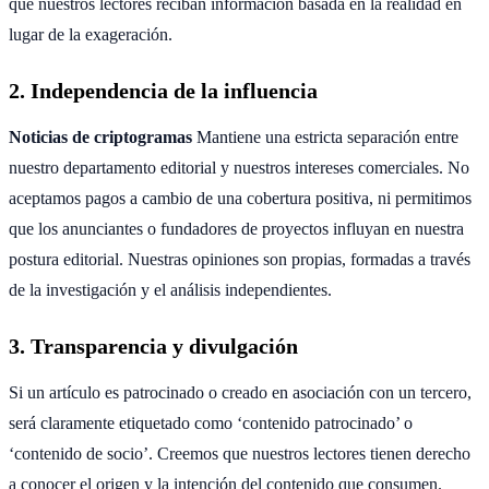
que nuestros lectores reciban información basada en la realidad en
lugar de la exageración.
2. Independencia de la influencia
Noticias de criptogramas
Mantiene una estricta separación entre
nuestro departamento editorial y nuestros intereses comerciales. No
aceptamos pagos a cambio de una cobertura positiva, ni permitimos
que los anunciantes o fundadores de proyectos influyan en nuestra
postura editorial. Nuestras opiniones son propias, formadas a través
de la investigación y el análisis independientes.
3. Transparencia y divulgación
Si un artículo es patrocinado o creado en asociación con un tercero,
será claramente etiquetado como ‘contenido patrocinado’ o
‘contenido de socio’. Creemos que nuestros lectores tienen derecho
a conocer el origen y la intención del contenido que consumen.