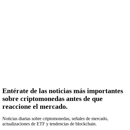
Entérate de las noticias más importantes
sobre criptomonedas antes de que
reaccione el mercado.
Noticias diarias sobre criptomonedas, señales de mercado,
actualizaciones de ETF y tendencias de blockchain.