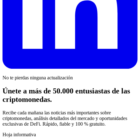
No te pierdas ninguna actualización
Únete a más de 50.000 entusiastas de las
criptomonedas.
Recibe cada mañana las noticias más importantes sobre
criptomonedas, análisis detallados del mercado y oportunidades
exclusivas de DeFi. Rápido, fiable y 100 % gratuito.
Hoja informativa