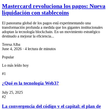
Mastercard revoluciona los pagos: Nueva
liquidación con stablecoins
El panorama global de los pagos está experimentando una
transformación profunda a medida que los gigantes institucionales
adoptan la tecnología blockchain. En un movimiento estratégico
destinado a mejorar la eficiencia...
Teresa Alba
June 4, 2026
· 4 lectura de minutos
Popular
Lo más leído hoy
#1
¿Qué es la tecnología Web3?
July 25, 2025
#2
La convergencia del código y el capital: el plan de