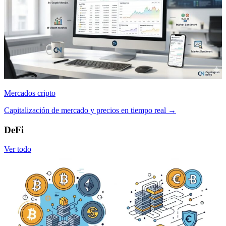
Mercados cripto
Capitalización de mercado y precios en tiempo real
→
DeFi
Ver todo