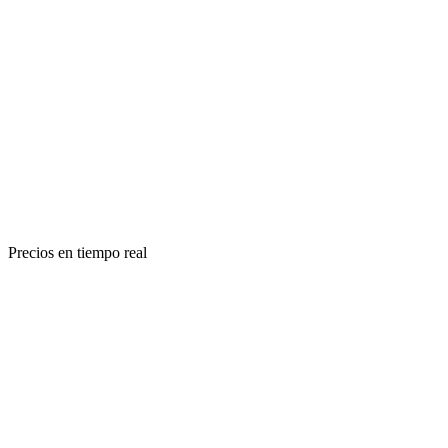
Precios en tiempo real