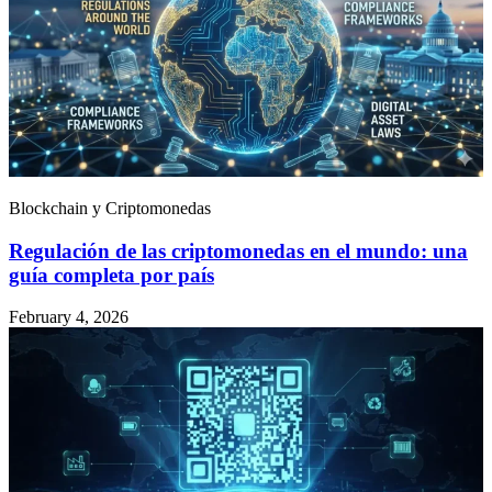
Blockchain y Criptomonedas
Regulación de las criptomonedas en el mundo: una
guía completa por país
February 4, 2026