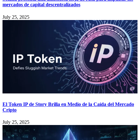
mercados de capital descentralizados
July 25, 2025
El Token IP de Story Brilla en Medio de la Caída del Mercado
Cripto
July 25, 2025