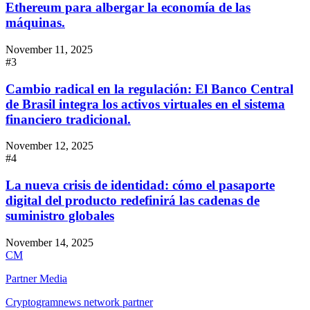
Ethereum para albergar la economía de las
máquinas.
November 11, 2025
#3
Cambio radical en la regulación: El Banco Central
de Brasil integra los activos virtuales en el sistema
financiero tradicional.
November 12, 2025
#4
La nueva crisis de identidad: cómo el pasaporte
digital del producto redefinirá las cadenas de
suministro globales
November 14, 2025
CM
Partner Media
Cryptogramnews network partner