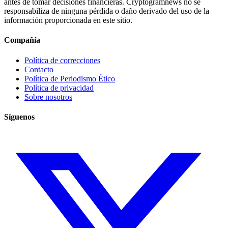
antes de tomar decisiones financieras. Cryptogramnews no se
responsabiliza de ninguna pérdida o daño derivado del uso de la
información proporcionada en este sitio.
Compañía
Política de correcciones
Contacto
Política de Periodismo Ético
Política de privacidad
Sobre nosotros
Síguenos