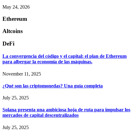
May 24, 2026
Ethereum
Altcoins
DeFi
La convergencia del código y el capital: el plan de Ethereum
para albergar la economía de las máquinas.
November 11, 2025
¿Qué son las criptomonedas? Una guía completa
July 25, 2025
Solana presenta una ambiciosa hoja de ruta para impulsar los
mercados de capital descentralizados
July 25, 2025