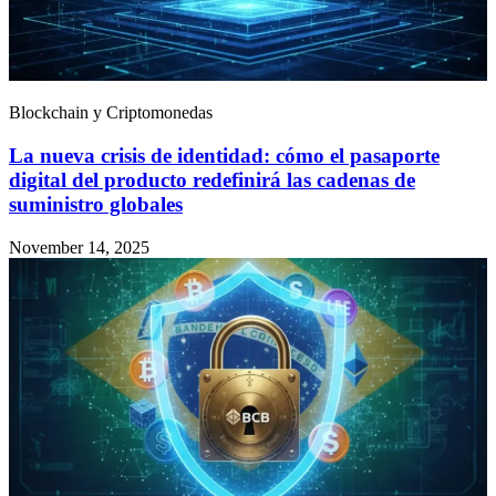
Blockchain y Criptomonedas
La nueva crisis de identidad: cómo el pasaporte
digital del producto redefinirá las cadenas de
suministro globales
November 14, 2025