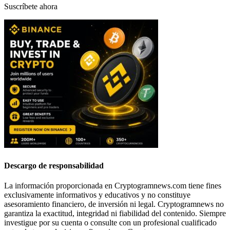
Suscríbete ahora
Descargo de responsabilidad
La información proporcionada en Cryptogramnews.com tiene fines
exclusivamente informativos y educativos y no constituye
asesoramiento financiero, de inversión ni legal. Cryptogramnews no
garantiza la exactitud, integridad ni fiabilidad del contenido. Siempre
investigue por su cuenta o consulte con un profesional cualificado