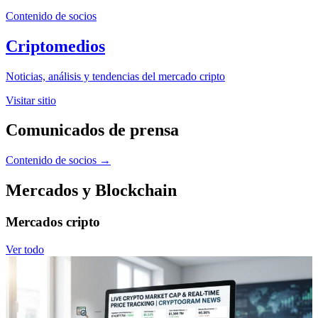
Contenido de socios
Criptomedios
Noticias, análisis y tendencias del mercado cripto
Visitar sitio
Comunicados de prensa
Contenido de socios
→
Mercados y Blockchain
Mercados cripto
Ver todo