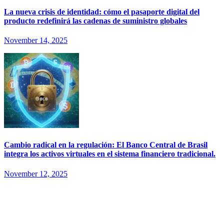
La nueva crisis de identidad: cómo el pasaporte digital del
producto redefinirá las cadenas de suministro globales
November 14, 2025
Cambio radical en la regulación: El Banco Central de Brasil
integra los activos virtuales en el sistema financiero tradicional.
November 12, 2025