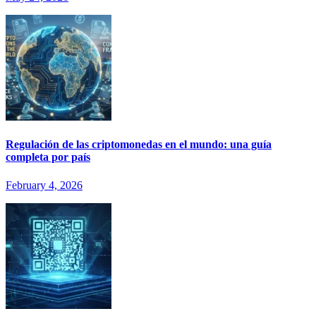
Regulación de las criptomonedas en el mundo: una guía
completa por país
February 4, 2026