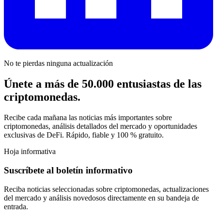
No te pierdas ninguna actualización
Únete a más de 50.000 entusiastas de las
criptomonedas.
Recibe cada mañana las noticias más importantes sobre
criptomonedas, análisis detallados del mercado y oportunidades
exclusivas de DeFi. Rápido, fiable y 100 % gratuito.
Hoja informativa
Suscríbete al boletín informativo
Reciba noticias seleccionadas sobre criptomonedas, actualizaciones
del mercado y análisis novedosos directamente en su bandeja de
entrada.