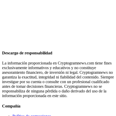
Descargo de responsabilidad
La información proporcionada en Cryptogramnews.com tiene fines
exclusivamente informativos y educativos y no constituye
asesoramiento financiero, de inversión ni legal. Cryptogramnews no
garantiza la exactitud, integridad ni fiabilidad del contenido. Siempre
investigue por su cuenta o consulte con un profesional cualificado
antes de tomar decisiones financieras. Cryptogramnews no se
responsabiliza de ninguna pérdida o daño derivado del uso de la
información proporcionada en este sitio.
Compañía