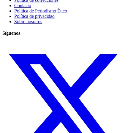
Política de correcciones
Contacto
Política de Periodismo Ético
Política de privacidad
Sobre nosotros
Síguenos