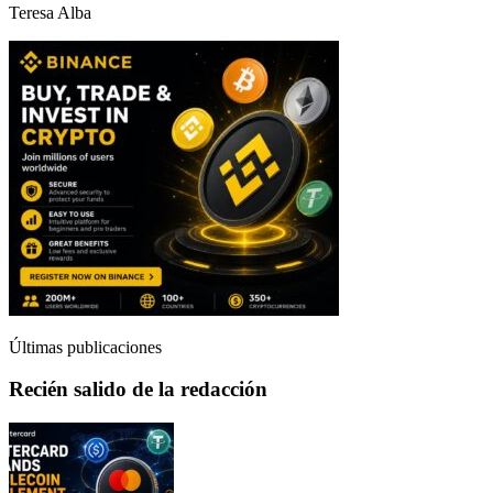
Teresa Alba
Últimas publicaciones
Recién salido de la redacción