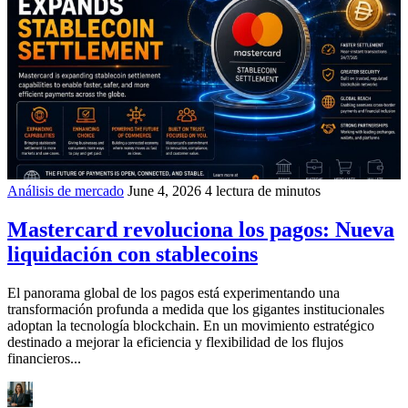
Análisis de mercado
June 4, 2026
4 lectura de minutos
Mastercard revoluciona los pagos: Nueva
liquidación con stablecoins
El panorama global de los pagos está experimentando una
transformación profunda a medida que los gigantes institucionales
adoptan la tecnología blockchain. En un movimiento estratégico
destinado a mejorar la eficiencia y flexibilidad de los flujos
financieros...