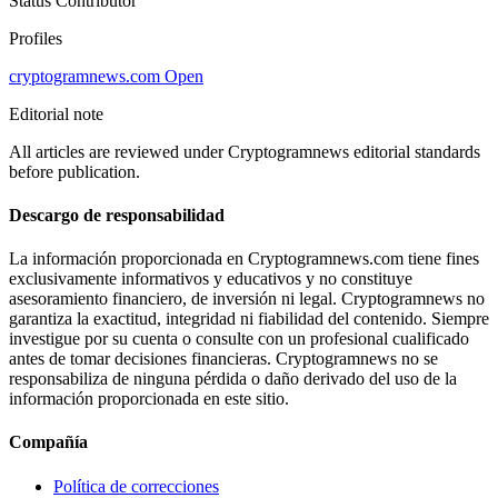
Status
Contributor
Profiles
cryptogramnews.com
Open
Editorial note
All articles are reviewed under Cryptogramnews editorial standards
before publication.
Descargo de responsabilidad
La información proporcionada en Cryptogramnews.com tiene fines
exclusivamente informativos y educativos y no constituye
asesoramiento financiero, de inversión ni legal. Cryptogramnews no
garantiza la exactitud, integridad ni fiabilidad del contenido. Siempre
investigue por su cuenta o consulte con un profesional cualificado
antes de tomar decisiones financieras. Cryptogramnews no se
responsabiliza de ninguna pérdida o daño derivado del uso de la
información proporcionada en este sitio.
Compañía
Política de correcciones