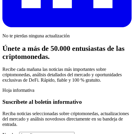
No te pierdas ninguna actualización
Únete a más de 50.000 entusiastas de las
criptomonedas.
Recibe cada mañana las noticias más importantes sobre
criptomonedas, análisis detallados del mercado y oportunidades
exclusivas de DeFi. Rápido, fiable y 100 % gratuito.
Hoja informativa
Suscríbete al boletín informativo
Reciba noticias seleccionadas sobre criptomonedas, actualizaciones
del mercado y análisis novedosos directamente en su bandeja de
entrada.