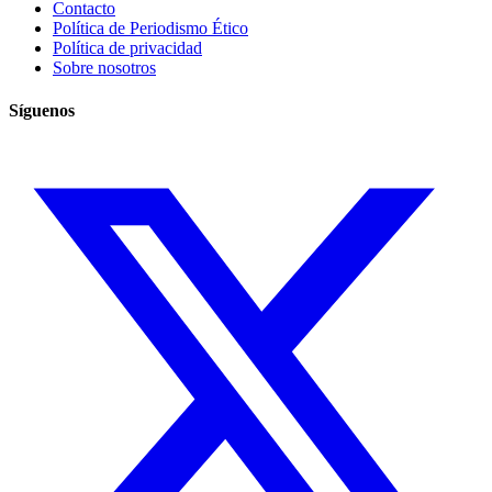
Contacto
Política de Periodismo Ético
Política de privacidad
Sobre nosotros
Síguenos