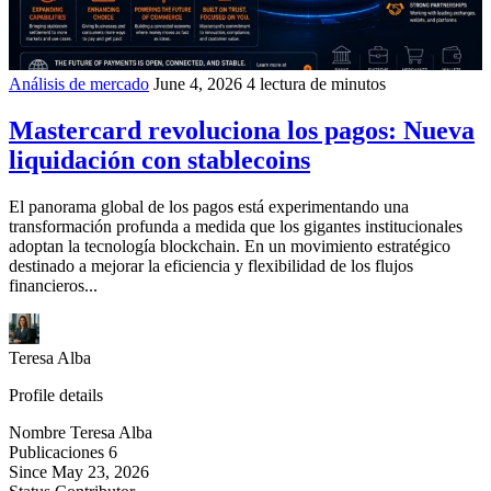
Análisis de mercado
June 4, 2026
4 lectura de minutos
Mastercard revoluciona los pagos: Nueva
liquidación con stablecoins
El panorama global de los pagos está experimentando una
transformación profunda a medida que los gigantes institucionales
adoptan la tecnología blockchain. En un movimiento estratégico
destinado a mejorar la eficiencia y flexibilidad de los flujos
financieros...
Teresa Alba
Profile details
Nombre
Teresa Alba
Publicaciones
6
Since
May 23, 2026