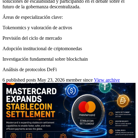
soluciones de escalabilidad y participando en el debate sobre el
futuro de la gobernanza descentralizada.
Áreas de especialización clave:
Tokenomics y valoración de activos
Previsión del ciclo de mercado
Adopción institucional de criptomonedas
Investigación fundamental sobre blockchain
Análisis de protocolos DeFi
6
published posts
May 23, 2026
member since
View archive