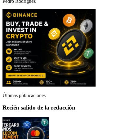
Pedro Rodriguez
Últimas publicaciones
Recién salido de la redacción