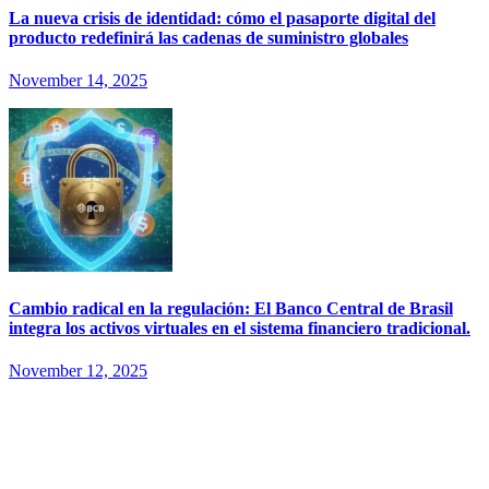
La nueva crisis de identidad: cómo el pasaporte digital del
producto redefinirá las cadenas de suministro globales
November 14, 2025
Cambio radical en la regulación: El Banco Central de Brasil
integra los activos virtuales en el sistema financiero tradicional.
November 12, 2025