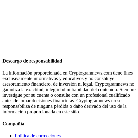
Descargo de responsabilidad
La información proporcionada en Cryptogramnews.com tiene fines
exclusivamente informativos y educativos y no constituye
asesoramiento financiero, de inversión ni legal. Cryptogramnews no
garantiza la exactitud, integridad ni fiabilidad del contenido. Siempre
investigue por su cuenta o consulte con un profesional cualificado
antes de tomar decisiones financieras. Cryptogramnews no se
responsabiliza de ninguna pérdida o daño derivado del uso de la
información proporcionada en este sitio.
Compañía
Política de correcciones