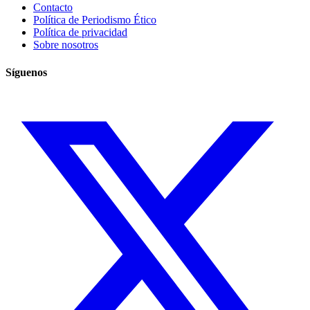
Contacto
Política de Periodismo Ético
Política de privacidad
Sobre nosotros
Síguenos