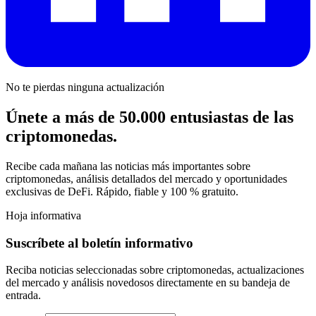
No te pierdas ninguna actualización
Únete a más de 50.000 entusiastas de las
criptomonedas.
Recibe cada mañana las noticias más importantes sobre
criptomonedas, análisis detallados del mercado y oportunidades
exclusivas de DeFi. Rápido, fiable y 100 % gratuito.
Hoja informativa
Suscríbete al boletín informativo
Reciba noticias seleccionadas sobre criptomonedas, actualizaciones
del mercado y análisis novedosos directamente en su bandeja de
entrada.