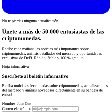
No te pierdas ninguna actualización
Únete a más de 50.000 entusiastas de las
criptomonedas.
Recibe cada mañana las noticias más importantes sobre
criptomonedas, análisis detallados del mercado y oportunidades
exclusivas de DeFi. Rápido, fiable y 100 % gratuito.
Hoja informativa
Suscríbete al boletín informativo
Reciba noticias seleccionadas sobre criptomonedas, actualizaciones
del mercado y análisis novedosos directamente en su bandeja de
entrada.
Nombre
Correo electrónico