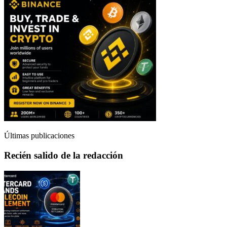
Últimas publicaciones
Recién salido de la redacción