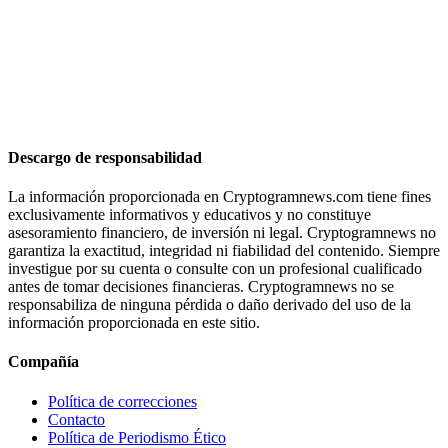
Descargo de responsabilidad
La información proporcionada en Cryptogramnews.com tiene fines
exclusivamente informativos y educativos y no constituye
asesoramiento financiero, de inversión ni legal. Cryptogramnews no
garantiza la exactitud, integridad ni fiabilidad del contenido. Siempre
investigue por su cuenta o consulte con un profesional cualificado
antes de tomar decisiones financieras. Cryptogramnews no se
responsabiliza de ninguna pérdida o daño derivado del uso de la
información proporcionada en este sitio.
Compañía
Política de correcciones
Contacto
Política de Periodismo Ético