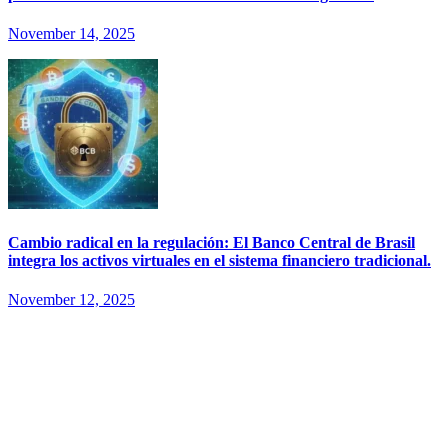
November 14, 2025
Cambio radical en la regulación: El Banco Central de Brasil
integra los activos virtuales en el sistema financiero tradicional.
November 12, 2025