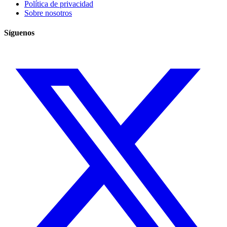
Política de privacidad
Sobre nosotros
Síguenos