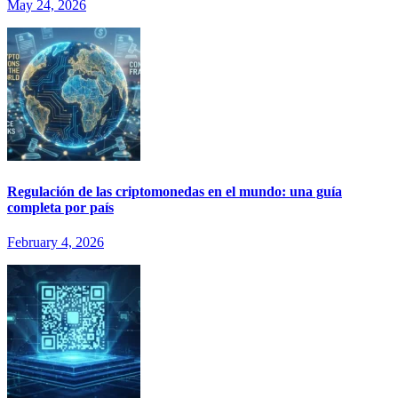
May 24, 2026
Regulación de las criptomonedas en el mundo: una guía
completa por país
February 4, 2026