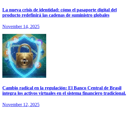
La nueva crisis de identidad: cómo el pasaporte digital del
producto redefinirá las cadenas de suministro globales
November 14, 2025
Cambio radical en la regulación: El Banco Central de Brasil
integra los activos virtuales en el sistema financiero tradicional.
November 12, 2025