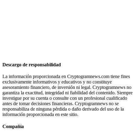
Descargo de responsabilidad
La información proporcionada en Cryptogramnews.com tiene fines
exclusivamente informativos y educativos y no constituye
asesoramiento financiero, de inversión ni legal. Cryptogramnews no
garantiza la exactitud, integridad ni fiabilidad del contenido. Siempre
investigue por su cuenta o consulte con un profesional cualificado
antes de tomar decisiones financieras. Cryptogramnews no se
responsabiliza de ninguna pérdida o daño derivado del uso de la
información proporcionada en este sitio.
Compañía