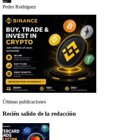
Pedro Rodriguez
Últimas publicaciones
Recién salido de la redacción