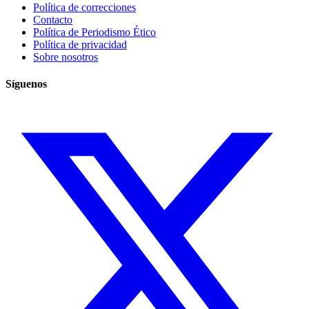
Política de correcciones
Contacto
Política de Periodismo Ético
Política de privacidad
Sobre nosotros
Síguenos