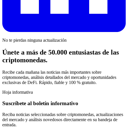
No te pierdas ninguna actualización
Únete a más de 50.000 entusiastas de las
criptomonedas.
Recibe cada mañana las noticias más importantes sobre
criptomonedas, análisis detallados del mercado y oportunidades
exclusivas de DeFi. Rápido, fiable y 100 % gratuito.
Hoja informativa
Suscríbete al boletín informativo
Reciba noticias seleccionadas sobre criptomonedas, actualizaciones
del mercado y análisis novedosos directamente en su bandeja de
entrada.