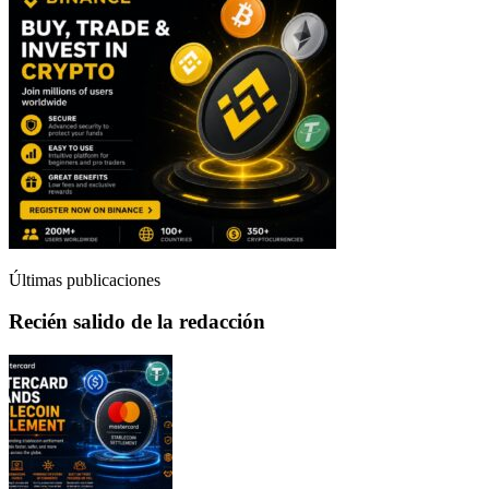
Últimas publicaciones
Recién salido de la redacción