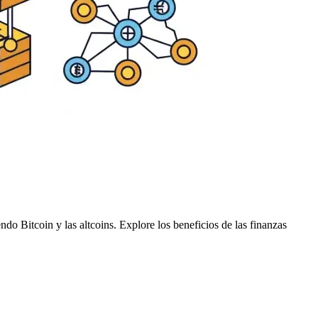
do Bitcoin y las altcoins. Explore los beneficios de las finanzas