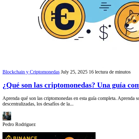
Blockchain y Criptomonedas
July 25, 2025
16 lectura de minutos
¿Qué son las criptomonedas? Una guía co
Aprenda qué son las criptomonedas en esta guía completa. Aprenda sobr
descentralizadas, los desafíos de la...
Pedro Rodriguez