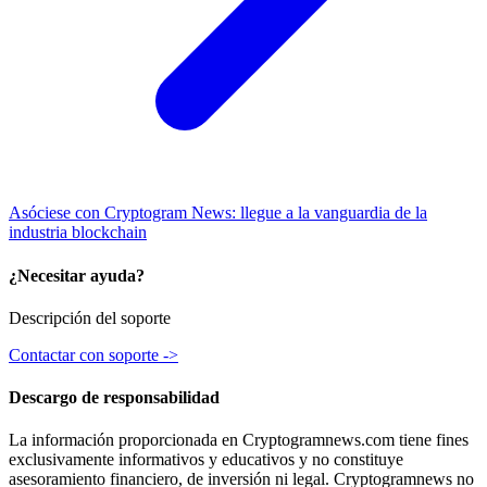
Asóciese con Cryptogram News: llegue a la vanguardia de la
industria blockchain
¿Necesitar ayuda?
Descripción del soporte
Contactar con soporte ->
Descargo de responsabilidad
La información proporcionada en Cryptogramnews.com tiene fines
exclusivamente informativos y educativos y no constituye
asesoramiento financiero, de inversión ni legal. Cryptogramnews no