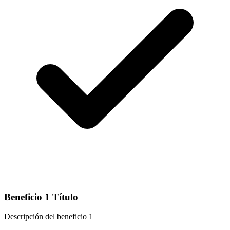
Beneficio 1 Título
Descripción del beneficio 1