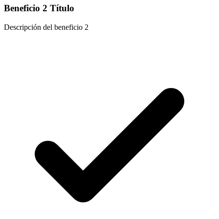
Beneficio 2 Título
Descripción del beneficio 2