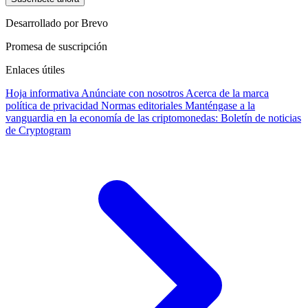
Desarrollado por Brevo
Promesa de suscripción
Enlaces útiles
Hoja informativa
Anúnciate con nosotros
Acerca de la marca
política de privacidad
Normas editoriales
Manténgase a la
vanguardia en la economía de las criptomonedas: Boletín de noticias
de Cryptogram