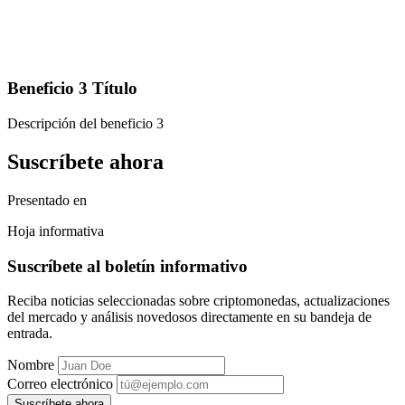
Beneficio 3 Título
Descripción del beneficio 3
Suscríbete ahora
Presentado en
Hoja informativa
Suscríbete al boletín informativo
Reciba noticias seleccionadas sobre criptomonedas, actualizaciones
del mercado y análisis novedosos directamente en su bandeja de
entrada.
Nombre
Correo electrónico
Suscríbete ahora