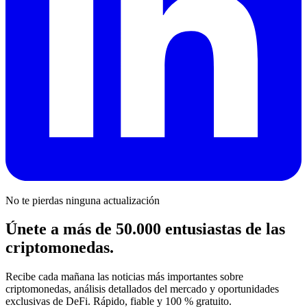
No te pierdas ninguna actualización
Únete a más de 50.000 entusiastas de las
criptomonedas.
Recibe cada mañana las noticias más importantes sobre
criptomonedas, análisis detallados del mercado y oportunidades
exclusivas de DeFi. Rápido, fiable y 100 % gratuito.