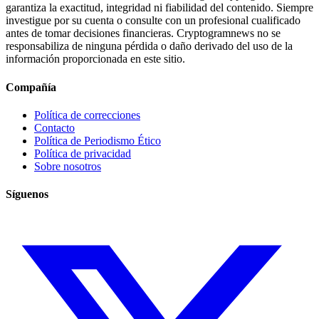
garantiza la exactitud, integridad ni fiabilidad del contenido. Siempre
investigue por su cuenta o consulte con un profesional cualificado
antes de tomar decisiones financieras. Cryptogramnews no se
responsabiliza de ninguna pérdida o daño derivado del uso de la
información proporcionada en este sitio.
Compañía
Política de correcciones
Contacto
Política de Periodismo Ético
Política de privacidad
Sobre nosotros
Síguenos