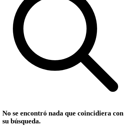
No se encontró nada que coincidiera con
su búsqueda.