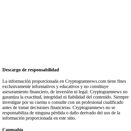
Descargo de responsabilidad
La información proporcionada en Cryptogramnews.com tiene fines
exclusivamente informativos y educativos y no constituye
asesoramiento financiero, de inversión ni legal. Cryptogramnews no
garantiza la exactitud, integridad ni fiabilidad del contenido. Siempre
investigue por su cuenta o consulte con un profesional cualificado
antes de tomar decisiones financieras. Cryptogramnews no se
responsabiliza de ninguna pérdida o daño derivado del uso de la
información proporcionada en este sitio.
Compañía