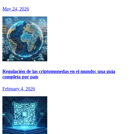
May 24, 2026
Regulación de las criptomonedas en el mundo: una guía
completa por país
February 4, 2026