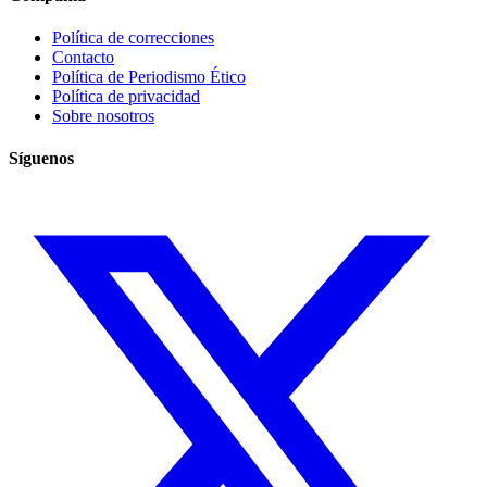
Política de correcciones
Contacto
Política de Periodismo Ético
Política de privacidad
Sobre nosotros
Síguenos