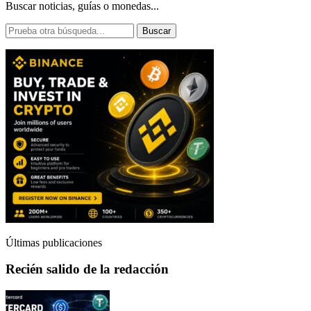
Buscar noticias, guías o monedas...
Buscar
Últimas publicaciones
Recién salido de la redacción