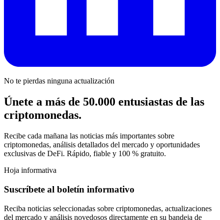
No te pierdas ninguna actualización
Únete a más de 50.000 entusiastas de las
criptomonedas.
Recibe cada mañana las noticias más importantes sobre
criptomonedas, análisis detallados del mercado y oportunidades
exclusivas de DeFi. Rápido, fiable y 100 % gratuito.
Hoja informativa
Suscríbete al boletín informativo
Reciba noticias seleccionadas sobre criptomonedas, actualizaciones
del mercado y análisis novedosos directamente en su bandeja de